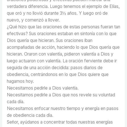
verdadera diferencia. Luego tenemos el ejemplo de Elías,
que oró y no llovió durante 3½ años. Y luego oró de
nuevo, y comenzó a llover.
¿Qué hizo que las oraciones de estas personas fueran tan
efectivas? Sus oraciones estaban en sintonía con lo que
Dios quería que hicieran. Sus oraciones iban
acompañadas de acción, haciendo lo que Dios quería que
hicieran. Oraron con valentía, pidieron valentía a Dios y
luego actuaron con valentía. La oración ferviente debe ir
seguida de una acción decidida: pasos diarios de
obediencia, centrándonos en lo que Dios quiere que
hagamos hoy.
Necesitamos pedirle a Dios valentía.
Necesitamos pedirle a Dios que nos revele su voluntad
cada día.
Necesitamos enfocar nuestro tiempo y energía en pasos
de obediencia cada día.
Señor, ayúdanos a concentrar todas nuestras energías