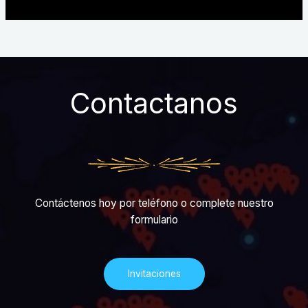
Contactanos
Contáctenos hoy por teléfono o complete nuestro
formulario
Invitaciones