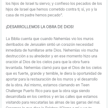
los hijos de Israel tu siervo; y confieso los pecados de los
hijos de Israel que hemos cometido contra ti; sí, yo y la
casa de mi padre hemos pecado”.
¡DESARROLLEMOS LA OBRA DE DIOS!
La Biblia cuenta que cuando Nehemías vio los muros
derribados de Jerusalén sintió un corazón necesidad
inmediata de humillarse ante Dios. Nehemías vio mucha
destrucción a su alrededor y en ese momento hizo una
oración al Dios de los cielos para que la obra fuera
levantada. Nehemías clamó para que el Dios de los cielos
que es fuerte, grande y temible, le diera la oportunidad de
aportar para la restauración de los muros y el desarrollo
de la obra. Así mismo, estamos clamando en Teen
Challenge Puerto Rico para que la obra siga siendo
desarrollada en los centros y en las calles que estamos
visitando para rescatarlas las almas de las garras del mal.