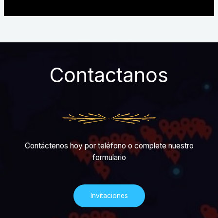
Contactanos
Contáctenos hoy por teléfono o complete nuestro
formulario
Invitaciones