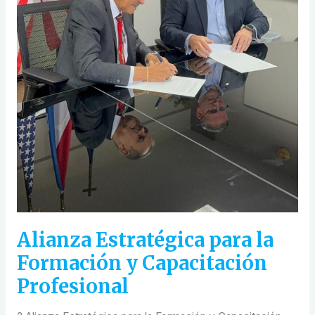
Alianza Estratégica para la
Formación y Capacitación
Profesional