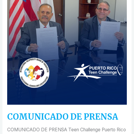
COMUNICADO DE PRENSA
COMUNICADO DE PRENSA Teen Challenge Puerto Rico