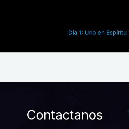
Día 1: Uno en Espíritu
Contactanos