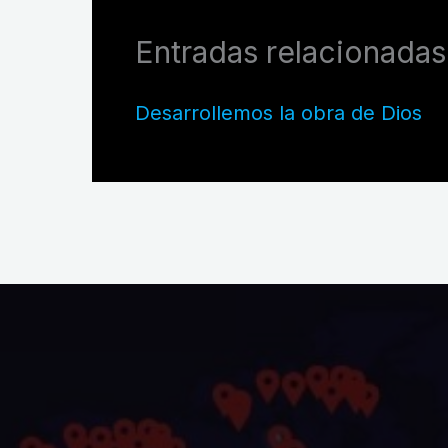
Entradas relacionadas
Desarrollemos la obra de Dios