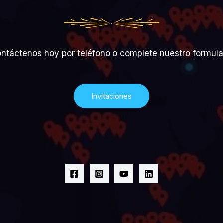
ntáctenos hoy por teléfono o complete nuestro formula
Invitaciones