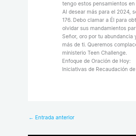
tengo estos pensamientos en
Al desear más para el 2024, s
176. Debo clamar a Él para ob
olvidar sus mandamientos pa
Señor, oro por tu abundancia
más de ti. Queremos complacert
ministerio Teen Challenge.
Enfoque de Oración de Hoy:
Iniciativas de Recaudación de
←
Entrada anterior