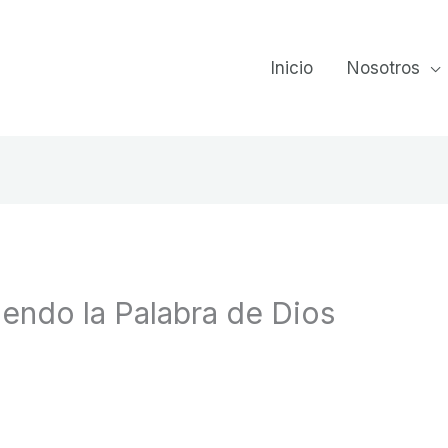
Inicio
Nosotros
endo la Palabra de Dios