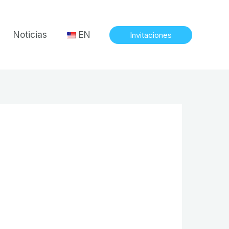
Noticias
EN
Invitaciones