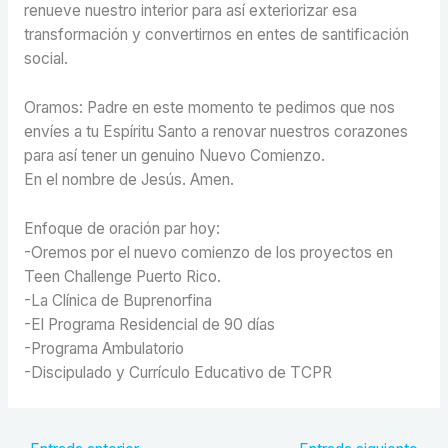
renueve nuestro interior para así exteriorizar esa
transformación y convertirnos en entes de santificación
social.
Oramos: Padre en este momento te pedimos que nos
envíes a tu Espíritu Santo a renovar nuestros corazones
para así tener un genuino Nuevo Comienzo.
En el nombre de Jesús. Amen.
Enfoque de oración par hoy:
-Oremos por el nuevo comienzo de los proyectos en
Teen Challenge Puerto Rico.
-La Clínica de Buprenorfina
-El Programa Residencial de 90 días
-Programa Ambulatorio
-Discipulado y Currículo Educativo de TCPR