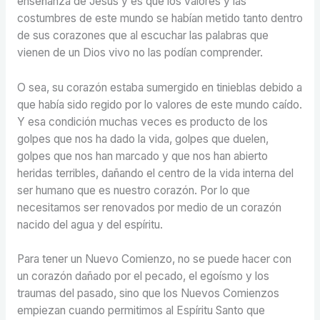
enseñanza de Jesús y es que los valores y las
costumbres de este mundo se habían metido tanto dentro
de sus corazones que al escuchar las palabras que
vienen de un Dios vivo no las podían comprender.
O sea, su corazón estaba sumergido en tinieblas debido a
que había sido regido por lo valores de este mundo caído.
Y esa condición muchas veces es producto de los
golpes que nos ha dado la vida, golpes que duelen,
golpes que nos han marcado y que nos han abierto
heridas terribles, dañando el centro de la vida interna del
ser humano que es nuestro corazón. Por lo que
necesitamos ser renovados por medio de un corazón
nacido del agua y del espíritu.
Para tener un Nuevo Comienzo, no se puede hacer con
un corazón dañado por el pecado, el egoísmo y los
traumas del pasado, sino que los Nuevos Comienzos
empiezan cuando permitimos al Espíritu Santo que