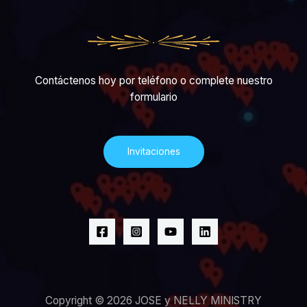
Contáctenos hoy por teléfono o complete nuestro
formulario
Invitaciones
Copyright © 2026 JOSE y NELLY MINISTRY