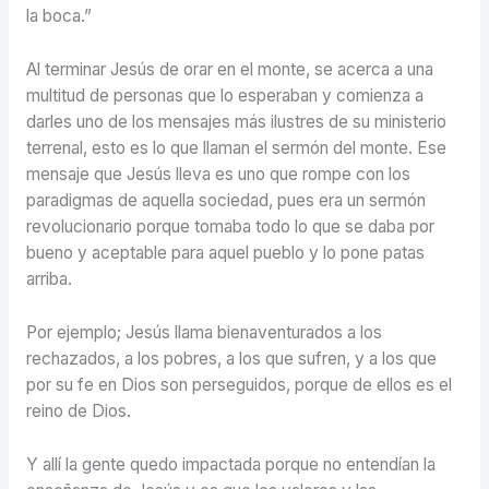
la boca.”
Al terminar Jesús de orar en el monte, se acerca a una
multitud de personas que lo esperaban y comienza a
darles uno de los mensajes más ilustres de su ministerio
terrenal, esto es lo que llaman el sermón del monte. Ese
mensaje que Jesús lleva es uno que rompe con los
paradigmas de aquella sociedad, pues era un sermón
revolucionario porque tomaba todo lo que se daba por
bueno y aceptable para aquel pueblo y lo pone patas
arriba.
Por ejemplo; Jesús llama bienaventurados a los
rechazados, a los pobres, a los que sufren, y a los que
por su fe en Dios son perseguidos, porque de ellos es el
reino de Dios.
Y allí la gente quedo impactada porque no entendían la