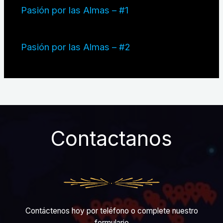
Pasión por las Almas – #1
Pasión por las Almas – #2
Contactanos
Contáctenos hoy por teléfono o complete nuestro
formulario