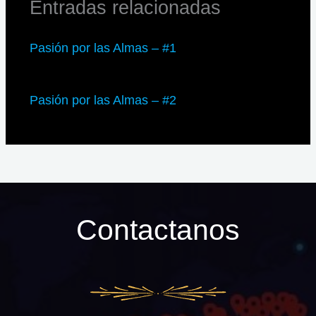
Entradas relacionadas
Pasión por las Almas – #1
Pasión por las Almas – #2
Contactanos