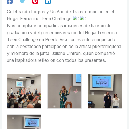
Celebrando Logros y Un Año de Transformación en el
Hogar Femenino Teen Challenge
Nos complace compartir las imágenes de la reciente
graduación y del primer aniversario del Hogar Femenino
Teen Challenge en Puerto Rico, un evento enriquecido
con la destacada participación de la artista puertorriqueña
y miembro de la junta, Jailene Cintrón, quien compartió
una inspiradora reflexión con todos los presentes.