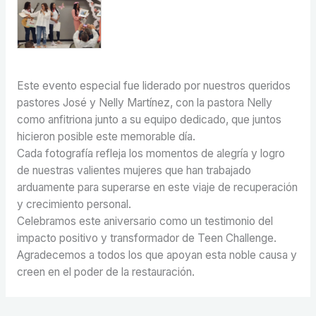
Este evento especial fue liderado por nuestros queridos
pastores José y Nelly Martínez, con la pastora Nelly
como anfitriona junto a su equipo dedicado, que juntos
hicieron posible este memorable día.
Cada fotografía refleja los momentos de alegría y logro
de nuestras valientes mujeres que han trabajado
arduamente para superarse en este viaje de recuperación
y crecimiento personal.
Celebramos este aniversario como un testimonio del
impacto positivo y transformador de Teen Challenge.
Agradecemos a todos los que apoyan esta noble causa y
creen en el poder de la restauración.