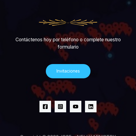
Contáctenos hoy por teléfono o complete nuestro
formulario
Invitaciones