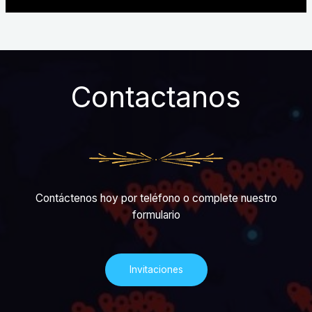
Contactanos
Contáctenos hoy por teléfono o complete nuestro
formulario
Invitaciones