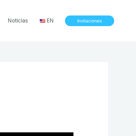
Noticias
EN
Invitaciones