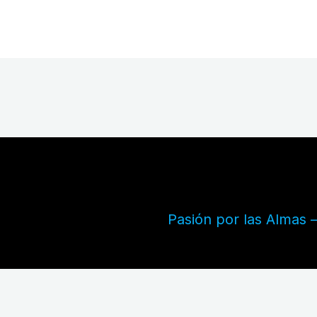
Pasión por las Almas 