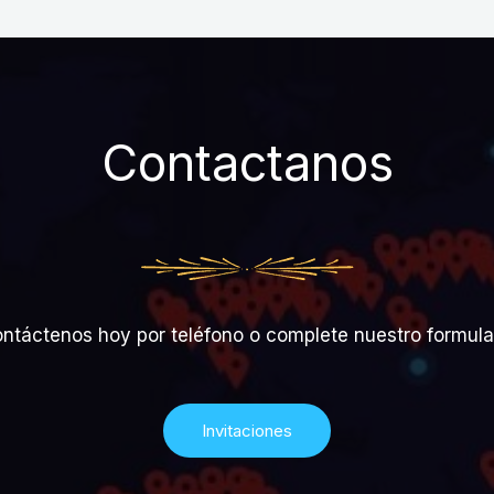
Contactanos
ntáctenos hoy por teléfono o complete nuestro formula
Invitaciones