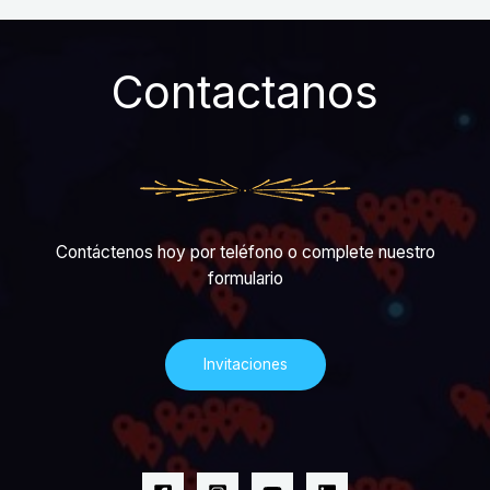
Contactanos
Contáctenos hoy por teléfono o complete nuestro
formulario
Invitaciones