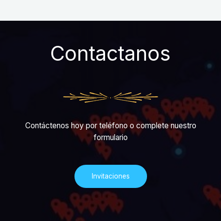
Contactanos
Contáctenos hoy por teléfono o complete nuestro
formulario
Invitaciones