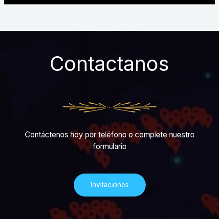
Contactanos
Contáctenos hoy por teléfono o complete nuestro
formulario
Invitaciones