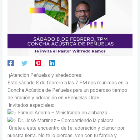
¡Atención Peñuelas y alrededores!
Este sábado 8 de febrero a las 7 PM nos reunimos en la
Concha Acústica de Peñuelas para un poderoso tiempo
de oración y adoración en «Peñuelas Ora».
Invitados especiales:
Samuel Adorno – Ministrando en alabanza
Dr. José Martínez – Compartiendo la palabra
Únete a este encuentro de fe, adoración y clamor por
nuestra tierra. No te lo pierdas, ven con tu familia y