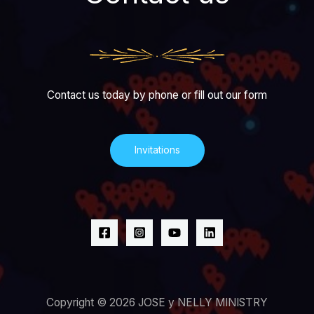
Contact us today by phone or fill out our form
Invitations
Copyright © 2026 JOSE y NELLY MINISTRY